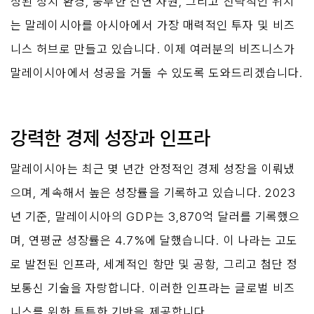
정된 정치 환경, 풍부한 천연 자원, 그리고 전략적인 위치
는 말레이시아를 아시아에서 가장 매력적인 투자 및 비즈
니스 허브로 만들고 있습니다. 이제 여러분의 비즈니스가 
말레이시아에서 성공을 거둘 수 있도록 도와드리겠습니다.
강력한 경제 성장과 인프라
말레이시아는 최근 몇 년간 안정적인 경제 성장을 이뤄냈
으며, 계속해서 높은 성장률을 기록하고 있습니다. 2023
년 기준, 말레이시아의 GDP는 3,870억 달러를 기록했으
며, 연평균 성장률은 4.7%에 달했습니다. 이 나라는 고도
로 발전된 인프라, 세계적인 항만 및 공항, 그리고 첨단 정
보통신 기술을 자랑합니다. 이러한 인프라는 글로벌 비즈
니스를 위한 튼튼한 기반을 제공합니다.