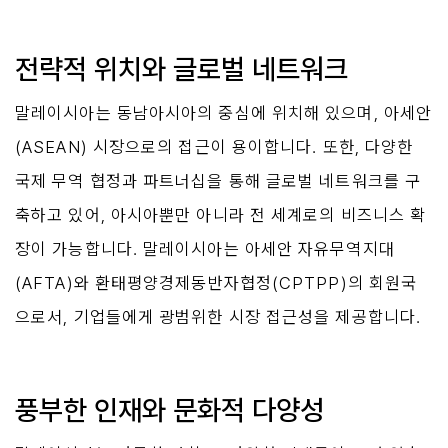
전략적 위치와 글로벌 네트워크
말레이시아는 동남아시아의 중심에 위치해 있으며, 아세안
(ASEAN) 시장으로의 접근이 용이합니다. 또한, 다양한 
국제 무역 협정과 파트너십을 통해 글로벌 네트워크를 구
축하고 있어, 아시아뿐만 아니라 전 세계로의 비즈니스 확
장이 가능합니다. 말레이시아는 아세안 자유무역지대
(AFTA)와 환태평양경제동반자협정(CPTPP)의 회원국
으로서, 기업들에게 광범위한 시장 접근성을 제공합니다.
풍부한 인재와 문화적 다양성