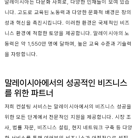
말레이시아는 다문화 사회로, 다양한 인재들이 모여 있습
니다. 고도로 교육된 노동력과 다양한 문화적 배경은 창의
성과 혁신을 촉진시킵니다. 이러한 환경은 국제적인 비즈
니스 환경에 적합한 토양을 제공합니다. 말레이시아의 노
동력은 약 1,550만 명에 달하며, 높은 교육 수준과 기술력
을 자랑합니다.
말레이시아에서의 성공적인 비즈니스
를 위한 파트너
저희 컨설팅 서비스는 말레이시아에서의 비즈니스 성공을 
위한 모든 단계에서 전문적인 지원을 제공합니다. 시장 조
사, 법률 자문, 비즈니스 설립, 현지 네트워크 구축 등 다양