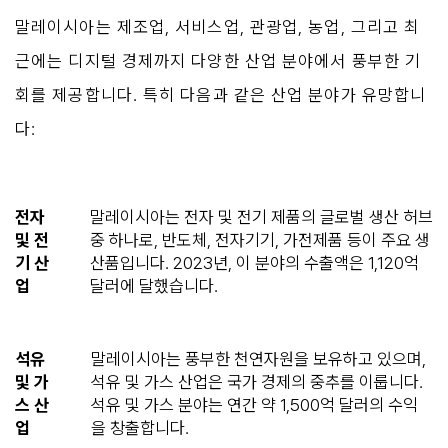
말레이시아는 제조업, 서비스업, 관광업, 농업, 그리고 최
근에는 디지털 경제까지 다양한 산업 분야에서 풍부한 기
회를 제공합니다. 특히 다음과 같은 산업 분야가 유망합니
다:
전자
말레이시아는 전자 및 전기 제품의 글로벌 생산 허브
및 전
중 하나로, 반도체, 전자기기, 가전제품 등이 주요 생
기 산
산품입니다. 2023년, 이 분야의 수출액은 1,120억
업
달러에 달했습니다.
석유
말레이시아는 풍부한 천연자원을 보유하고 있으며,
및 가
석유 및 가스 산업은 국가 경제의 중추를 이룹니다.
스 산
석유 및 가스 분야는 연간 약 1,500억 달러의 수익
업
을 창출합니다.