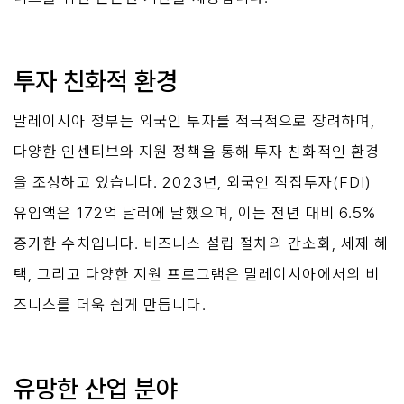
투자 친화적 환경
말레이시아 정부는 외국인 투자를 적극적으로 장려하며, 
다양한 인센티브와 지원 정책을 통해 투자 친화적인 환경
을 조성하고 있습니다. 2023년, 외국인 직접투자(FDI) 
유입액은 172억 달러에 달했으며, 이는 전년 대비 6.5% 
증가한 수치입니다. 비즈니스 설립 절차의 간소화, 세제 혜
택, 그리고 다양한 지원 프로그램은 말레이시아에서의 비
즈니스를 더욱 쉽게 만듭니다.
유망한 산업 분야