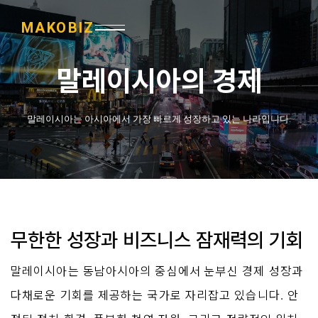
MAKOBIZ
말레이시아의 경제
말레이시아는 아시아에서 가장 빠르게 성장하고 있는 나라입니다.
무한한 성장과 비즈니스 잠재력의 기회
말레이시아는 동남아시아의 중심에서 눈부신 경제 성장과 
다채로운 기회를 제공하는 국가로 자리잡고 있습니다. 안