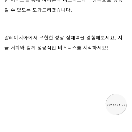
한 서비스를 통해 여러분의 비즈니스가 안정적으로 성장
할 수 있도록 도와드리겠습니다.
말레이시아에서 무한한 성장 잠재력을 경험해보세요. 지
금 저희와 함께 성공적인 비즈니스를 시작하세요!
CONTACT US