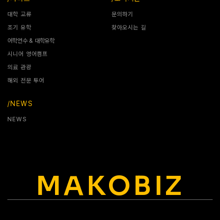
대학 교류
문의하기
조기 유학
찾아오시는 길
어학연수 & 대학유학
시니어 영어캠프
의료 관광
해외 전문 투어
/NEWS
NEWS
MAKOBIZ