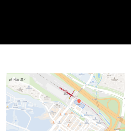
큰 지도 보기