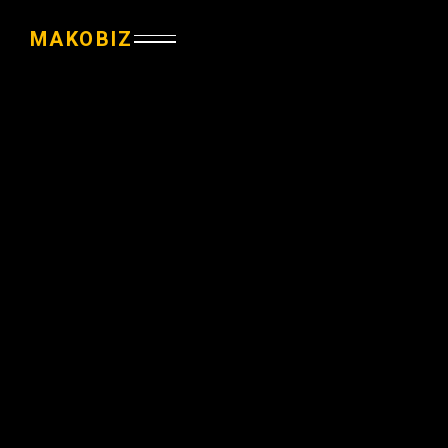
MAKOBIZ