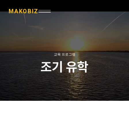
MAKOBIZ
교육 프로그램
조기 유학