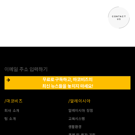
NILAI INTERNATIONAL SCHOOL, 영국
CONTACT
US
무료로 구독하고, 마코비즈의
최신 뉴스들을 놓치지 마세요!
/마코비즈
/말레이시아
회사 소개
말레이시아 장점
팀 소개
교육시스템
생활환경