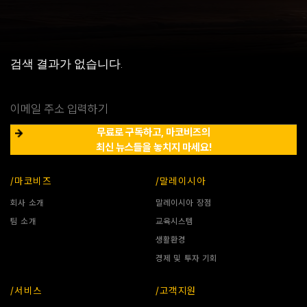
검색 결과가 없습니다.
무료로 구독하고, 마코비즈의
최신 뉴스들을 놓치지 마세요!
/마코비즈
/말레이시아
회사 소개
말레이시아 장점
팀 소개
교육시스템
생활환경
경제 및 투자 기회
/서비스
/고객지원