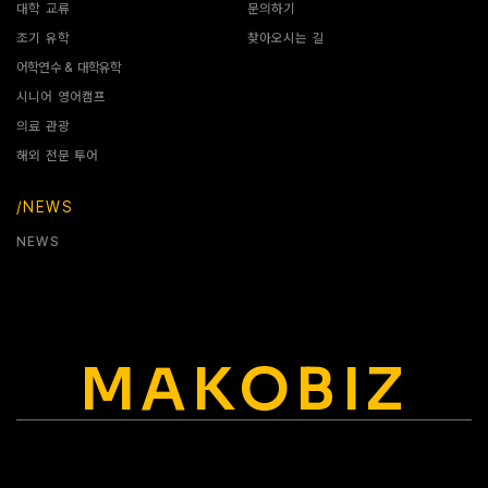
대학 교류
문의하기
조기 유학
찾아오시는 길
어학연수 & 대학유학
시니어 영어캠프
의료 관광
해외 전문 투어
/NEWS
NEWS
MAKOBIZ