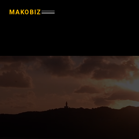
MAKOBIZ