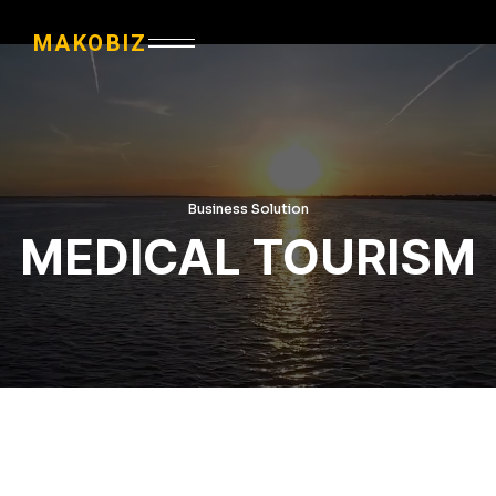
MAKOBIZ
Business Solution
MEDICAL TOURISM