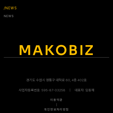
/NEWS
NEWS
MAKOBIZ
경기도 수원시 영통구 대학로 60, 4층 402호
사업자등록번호: 595-87-03258ㅤ｜ㅤ대표자: 임동재
이용약관
ㅤ｜ㅤ
개인정보처리방침