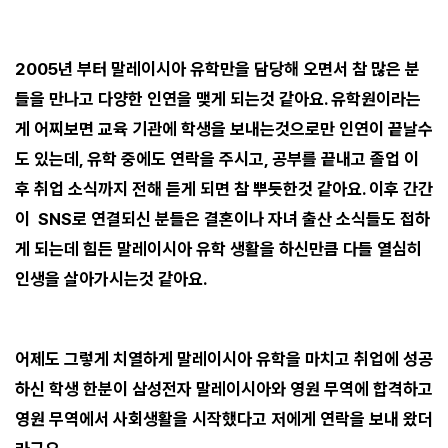
2005년 부터 말레이시아 유학만을 담당해 오면서 참 많은 분
들을 만나고 다양한 인연을 맺게 되는것 같아요. 유학원이라는
게 어찌보면 교육 기관에 학생을 보내는것으로만 인연이 끝날수
도 있는데, 유학 중에도 연락을 주시고, 공부를 끝내고 졸업 이
후 취업 소식까지 전해 듣게 되면 참 뿌듯한것 같아요. 이후 간간
이 SNS로 연결되신 분들은 결혼이나 자녀 출산 소식들도 접하
게 되는데 힘든 말레이시아 유학 생활을 하신만큼 다들 열심히
인생을 살아가시는것 같아요.
어제도 그렇게 치열하게 말레이시아 유학을 마치고 취업에 성공
하신 학생 한분이 삼성전자 말레이시아와 영원 무역에 합격하고
영원 무역에서 사회생활을 시작했다고 저에게 연락을 보내 왔더