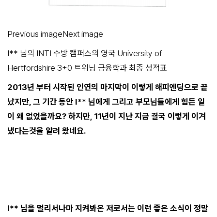
Previous imageNext image
I** 님의 INTI 수방 캠퍼스의 영국 University of
Hertfordshire 3+0 트위닝 금융학과 최종 성적표
2013년 부터 시작된 인연의 마지막이 이렇게 해피엔딩으로 끝
났지만, 그 기간 동안 I** 님에게 그리고 부모님들에게 힘든 일
이 왜 없었을까요? 하지만, 11년이 지난 지금 결국 이렇게 이겨
냈다는것을 알려 왔네요.
I** 님을 멀리서나마 지켜봐온 저로서는 이런 좋은 소식이 정말