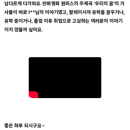
남다르게 다가와요. 만화영화 원피스의 주제곡 '우리의 꿈'의 가
사들이 바로 I**님의 이야기였고, 말레이시아 유학을 꿈꾸거나,
유학 중이거나, 졸업 이후 취업으로 고심하는 여러분의 이야기
이지 않을까 싶어요.
좋은 하루 되시구요~